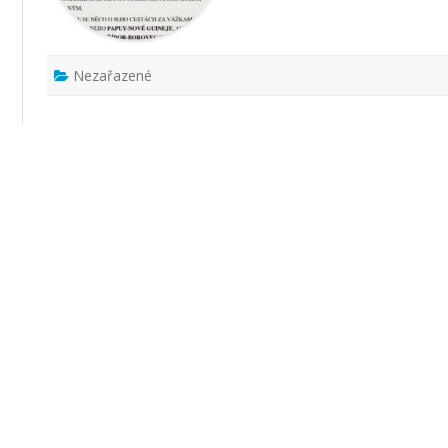
Nezařazené