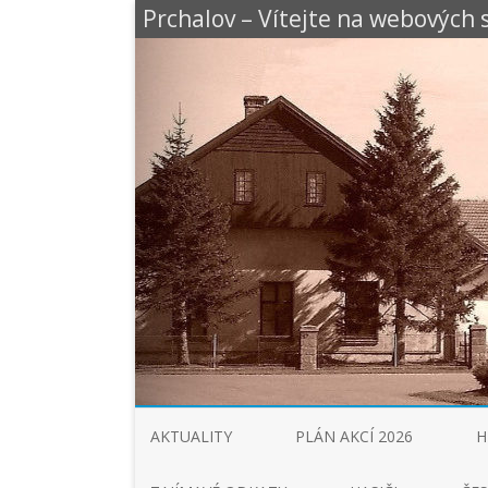
Prchalov – Vítejte na webových
AKTUALITY
PLÁN AKCÍ 2026
H